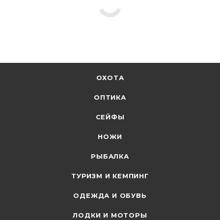
ОХОТА
ОПТИКА
СЕЙФЫ
НОЖИ
РЫБАЛКА
ТУРИЗМ И КЕМПИНГ
ОДЕЖДА И ОБУВЬ
ЛОДКИ И МОТОРЫ