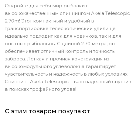
Откройте для себя мир рыбалки с
высококачественным спиннингом Akela Telescopic
2.70m! Этот компактный и удобный в
транспортировке телескопический удилище
идеально подходит как для новичков, так и для
опытных рыболовов. С длиной 2.70 метра, он
обеспечивает отличный контроль и точность
заброса. Легкая и прочная конструкция из
высокомодульного углеволокна гарантирует
чувствительность и надежность в любых условиях.
Спиннинг Akela Telescopic – ваш надежный спутник
в поисках трофейного улова!
С этим товаром покупают