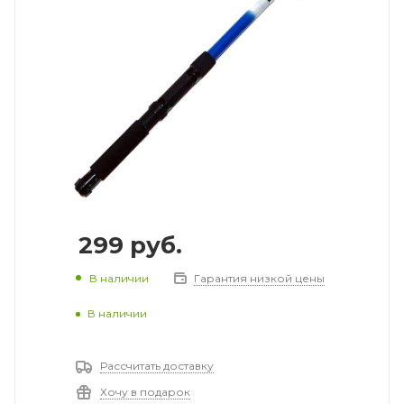
299
руб.
В наличии
Гарантия низкой цены
В наличии
Рассчитать доставку
Хочу в подарок