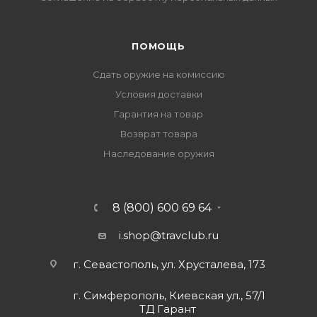
ПОМОЩЬ
Сдать оружие на комиссию
Условия доставки
Гарантия на товар
Возврат товара
Наследование оружия
8 (800) 600 69 64
i.shop@travclub.ru
г. Севастополь, ул. Хрусталева, 173
г. Симферополь, Киевская ул., 57/1
ТД Гарант