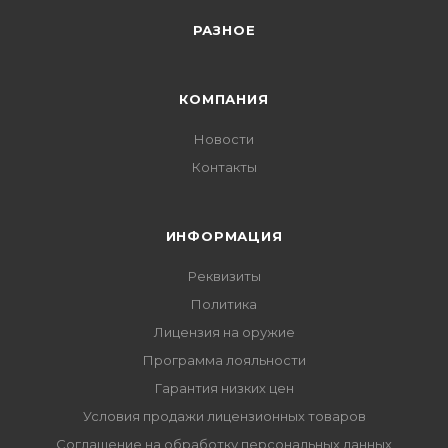
РАЗНОЕ
КОМПАНИЯ
Новости
Контакты
ИНФОРМАЦИЯ
Реквизиты
Политика
Лицензия на оружие
Программа лояльности
Гарантия низких цен
Условия продажи лицензионных товаров
Соглашение на обработку персональных данных