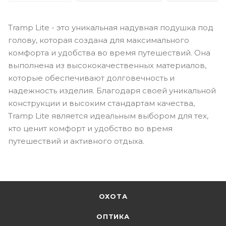
Tramp Lite - это уникальная надувная подушка под
голову, которая создана для максимального
комфорта и удобства во время путешествий. Она
выполнена из высококачественных материалов,
которые обеспечивают долговечность и
надежность изделия. Благодаря своей уникальной
конструкции и высоким стандартам качества,
Tramp Lite является идеальным выбором для тех,
кто ценит комфорт и удобство во время
путешествий и активного отдыха.
ОХОТА
ОПТИКА