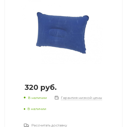
320
руб.
В наличии
Гарантия низкой цены
В наличии
Рассчитать доставку