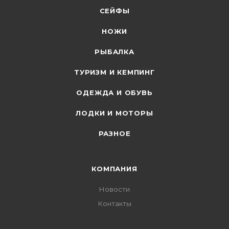
СЕЙФЫ
НОЖИ
РЫБАЛКА
ТУРИЗМ И КЕМПИНГ
ОДЕЖДА И ОБУВЬ
ЛОДКИ И МОТОРЫ
РАЗНОЕ
КОМПАНИЯ
Новости
Контакты