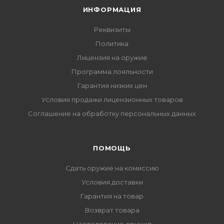
ИНФОРМАЦИЯ
Реквизиты
Политика
Лицензия на оружие
Программа лояльности
Гарантия низких цен
Условия продажи лицензионных товаров
Соглашение на обработку персональных данных
ПОМОЩЬ
Сдать оружие на комиссию
Условия доставки
Гарантия на товар
Возврат товара