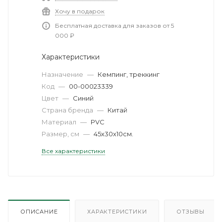
Хочу в подарок
Бесплатная доставка для заказов от 5
000 ₽
Характеристики
Назначение
—
Кемпинг, треккинг
Код
—
00-00023339
Цвет
—
Синий
Страна бренда
—
Китай
Материал
—
PVC
Размер, см
—
45х30х10см.
Все характеристики
ОПИСАНИЕ
ХАРАКТЕРИСТИКИ
ОТЗЫВЫ