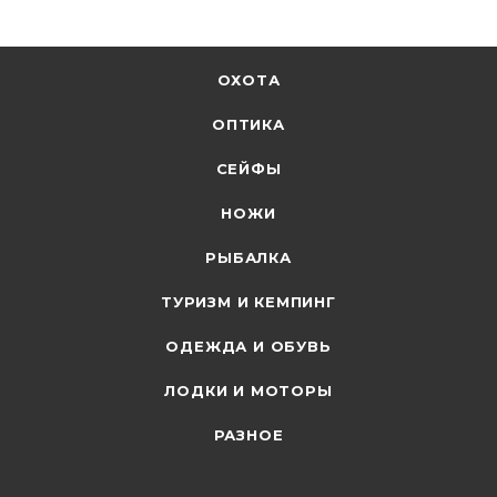
ОХОТА
ОПТИКА
СЕЙФЫ
НОЖИ
РЫБАЛКА
ТУРИЗМ И КЕМПИНГ
ОДЕЖДА И ОБУВЬ
ЛОДКИ И МОТОРЫ
РАЗНОЕ