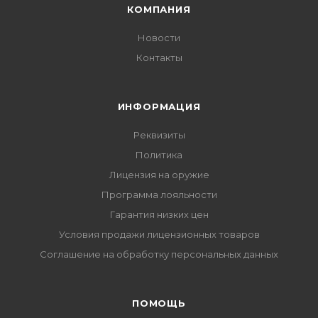
КОМПАНИЯ
Новости
Контакты
ИНФОРМАЦИЯ
Реквизиты
Политика
Лицензия на оружие
Программа лояльности
Гарантия низких цен
Условия продажи лицензионных товаров
Соглашение на обработку персональных данных
ПОМОЩЬ