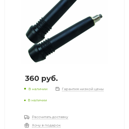
360
руб.
В наличии
Гарантия низкой цены
В наличии
Рассчитать доставку
Хочу в подарок