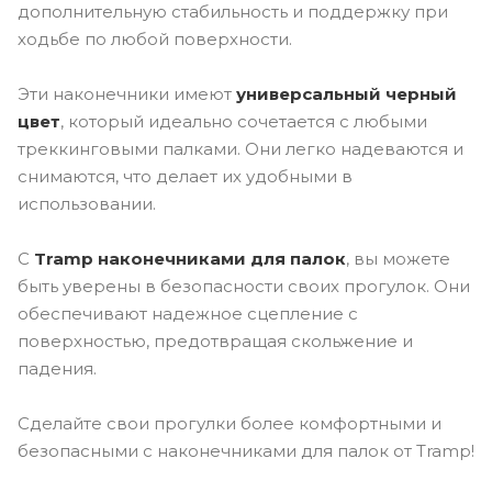
дополнительную стабильность и поддержку при
ходьбе по любой поверхности.
Эти наконечники имеют
универсальный черный
цвет
, который идеально сочетается с любыми
треккинговыми палками. Они легко надеваются и
снимаются, что делает их удобными в
использовании.
С
Tramp наконечниками для палок
, вы можете
быть уверены в безопасности своих прогулок. Они
обеспечивают надежное сцепление с
поверхностью, предотвращая скольжение и
падения.
Сделайте свои прогулки более комфортными и
безопасными с наконечниками для палок от Tramp!