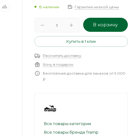
В наличии
Гарантия низкой цены
В корзину
Купить в 1 клик
Рассчитать доставку
Хочу в подарок
Бесплатная доставка для заказов от 5 000
₽
Все товары категории
Все товары бренда Tramp