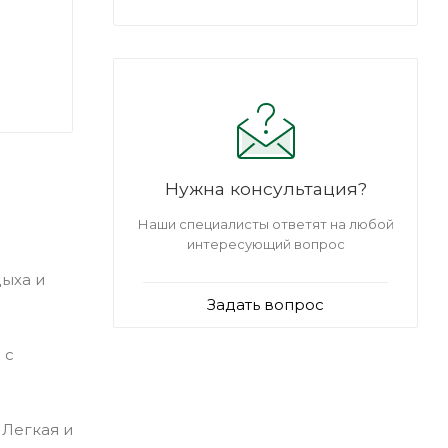
Нужна консультация?
Наши специалисты ответят на любой
интересующий вопрос
дыха и
Задать вопрос
 с
 Легкая и