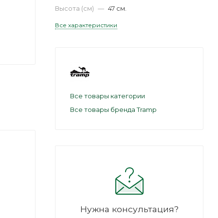
Высота (см)
—
47 см.
Все характеристики
Все товары категории
Все товары бренда Tramp
Нужна консультация?