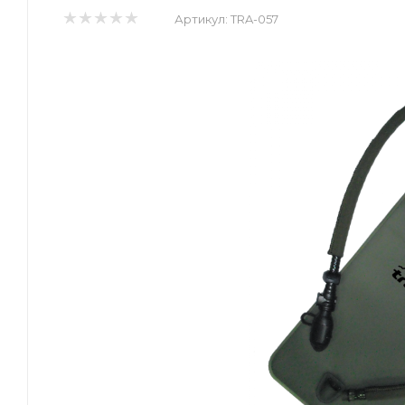
Артикул:
TRA-057