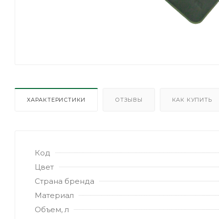
ХАРАКТЕРИСТИКИ
ОТЗЫВЫ
КАК КУПИТЬ
Код
Цвет
Страна бренда
Материал
Объем, л