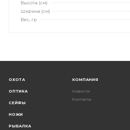
Высота (см)
Ширина (см)
Вес, гр
ОХОТА
КОМПАНИЯ
ОПТИКА
Новости
Контакты
СЕЙФЫ
НОЖИ
РЫБАЛКА