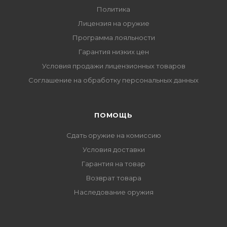
Политика
Лицензия на оружие
Программа лояльности
Гарантия низких цен
Условия продажи лицензионных товаров
Соглашение на обработку персональных данных
ПОМОЩЬ
Сдать оружие на комиссию
Условия доставки
Гарантия на товар
Возврат товара
Наследование оружия