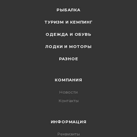
РЫБАЛКА
ТУРИЗМ И КЕМПИНГ
ОДЕЖДА И ОБУВЬ
ЛОДКИ И МОТОРЫ
РАЗНОЕ
КОМПАНИЯ
Новости
Контакты
ИНФОРМАЦИЯ
Реквизиты