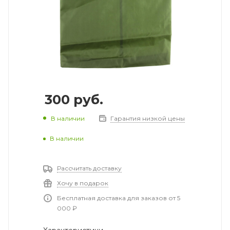
300
руб.
В наличии
Гарантия низкой цены
В наличии
Рассчитать доставку
Хочу в подарок
Бесплатная доставка для заказов от 5
000 ₽