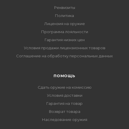
Реквизиты
Политика
Лицензия на оружие
Программа лояльности
Гарантия низких цен
Условия продажи лицензионных товаров
Соглашение на обработку персональных данных
ПОМОЩЬ
Сдать оружие на комиссию
Условия доставки
Гарантия на товар
Возврат товара
Наследование оружия