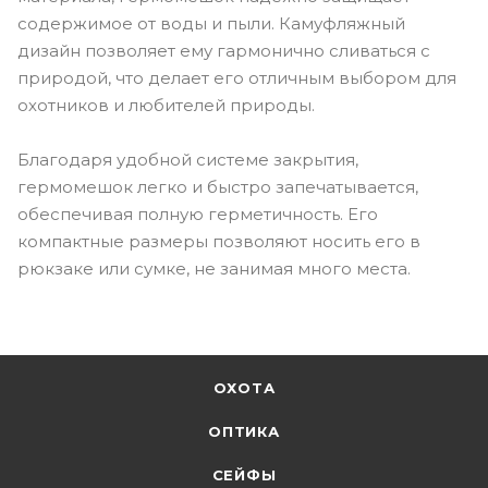
содержимое от воды и пыли. Камуфляжный
дизайн позволяет ему гармонично сливаться с
природой, что делает его отличным выбором для
охотников и любителей природы.
Благодаря удобной системе закрытия,
гермомешок легко и быстро запечатывается,
обеспечивая полную герметичность. Его
компактные размеры позволяют носить его в
рюкзаке или сумке, не занимая много места.
ОХОТА
ОПТИКА
СЕЙФЫ