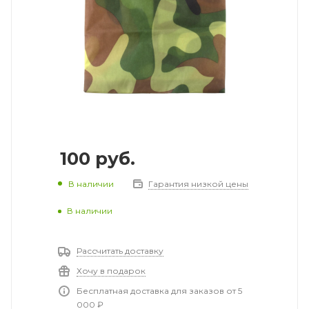
100
руб.
В наличии
Гарантия низкой цены
В наличии
Рассчитать доставку
Хочу в подарок
Бесплатная доставка для заказов от 5
000 ₽