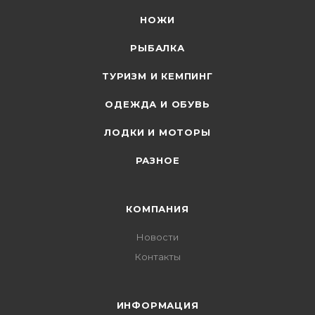
НОЖИ
РЫБАЛКА
ТУРИЗМ И КЕМПИНГ
ОДЕЖДА И ОБУВЬ
ЛОДКИ И МОТОРЫ
РАЗНОЕ
КОМПАНИЯ
Новости
Контакты
ИНФОРМАЦИЯ