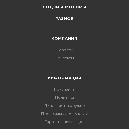
ЛОДКИ И МОТОРЫ
РАЗНОЕ
КОМПАНИЯ
Новости
Контакты
ИНФОРМАЦИЯ
Реквизиты
Политика
Лицензия на оружие
Программа лояльности
Гарантия низких цен