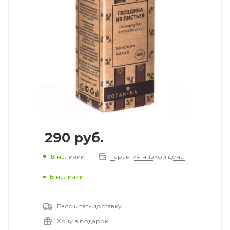
290
руб.
В наличии
Гарантия низкой цены
В наличии
Рассчитать доставку
Хочу в подарок