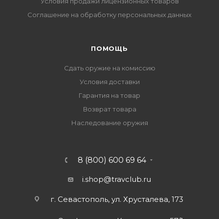
Условия продажи лицензионных товаров
Соглашение на обработку персональных данных
ПОМОЩЬ
Сдать оружие на комиссию
Условия доставки
Гарантия на товар
Возврат товара
Наследование оружия
8 (800) 600 69 64
i.shop@travclub.ru
г. Севастополь, ул. Хрусталева, 173