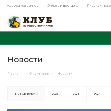
Адреса магазинов
Оплата и доставка
Лицензия на 
Новости
—
—
Главная
О компании
Новости
ЗА ВСЕ ВРЕМЯ
2026
2025
2024