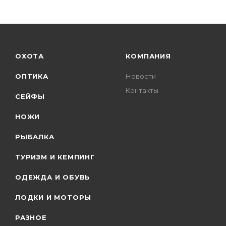
ОХОТА
КОМПАНИЯ
ОПТИКА
Новости
Контакты
СЕЙФЫ
НОЖИ
РЫБАЛКА
ТУРИЗМ И КЕМПИНГ
ОДЕЖДА И ОБУВЬ
ЛОДКИ И МОТОРЫ
РАЗНОЕ