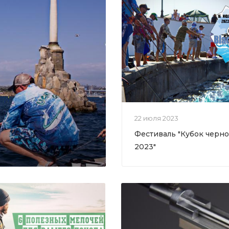
22 июля 2023
Фестиваль "Кубок черно
2023"