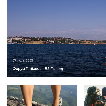
27 июля 2023
Форум Рыбаков - BS Fishing