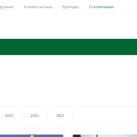
оружие
Комиссионка
Бренды
О компании
2023
2022
2021