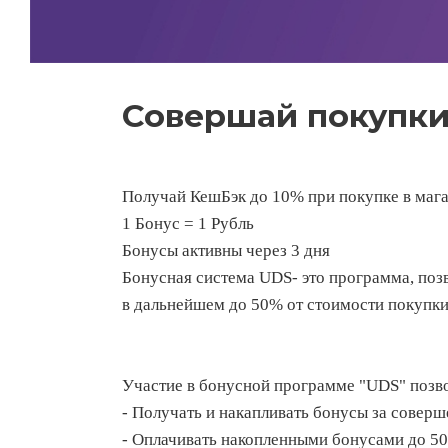
Совершай покупки
Получай КешБэк до 10% при покупке в мага
1 Бонус = 1 Рубль
Бонусы активны через 3 дня
Бонусная система UDS- это программа, позв
в дальнейшем до 50% от стоимости покупки
Участие в бонусной программе "UDS" позво
- Получать и накапливать бонусы за совер
- Оплачивать накопленными бонусами до 50