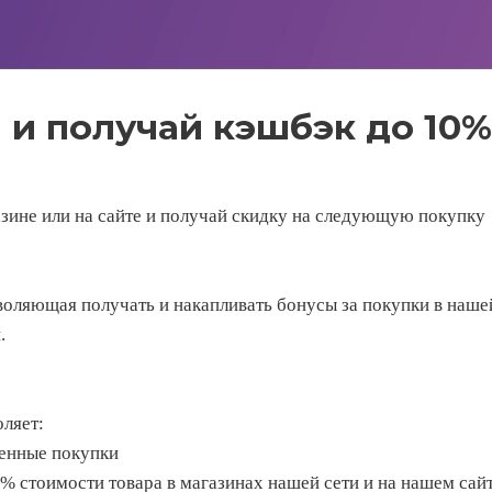
 и получай кэшбэк до 10%
зине или на сайте и получай скидку на следующую покупку
оляющая получать и накапливать бонусы за покупки в нашей
.
ляет:
шенные покупки
% стоимости товара в магазинах нашей сети и на нашем сай