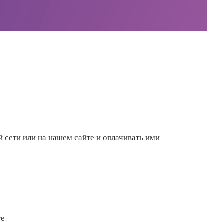
 сети или на нашем сайте и оплачивать ими
те