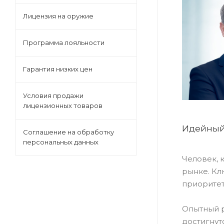
Лицензия на оружие
Программа лояльности
Гарантия низких цен
Условия продажи
лицензионных товаров
Идейный 
Соглашение на обработку
персональных данных
Человек, 
рынке. Кл
приоритет
Опытный р
достигнут