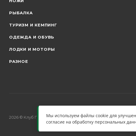
НОЖИ
РЫБАЛКА
ТУРИЗМ И КЕМПИНГ
ОДЕЖДА И ОБУВЬ
ЛОДКИ И МОТОРЫ
РАЗНОЕ
Мы используем файлы cookie для улучшен
2026 © Клуб Путешественников
согласие на обработку персональных дан