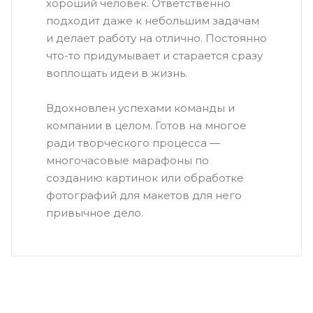
хороший человек. Ответственно
подходит даже к небольшим задачам
и делает работу на отлично. Постоянно
что-то придумывает и старается сразу
воплощать идеи в жизнь.
Вдохновлен успехами команды и
компании в целом. Готов на многое
ради творческого процесса —
многочасовые марафоны по
созданию картинок или обработке
фотографий для макетов для него
привычное дело.