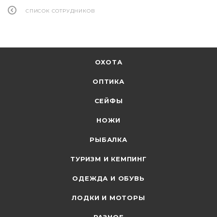
СПИСОК СОТРУДНИКОВ
ОХОТА
ОПТИКА
СЕЙФЫ
НОЖИ
РЫБАЛКА
ТУРИЗМ И КЕМПИНГ
ОДЕЖДА И ОБУВЬ
ЛОДКИ И МОТОРЫ