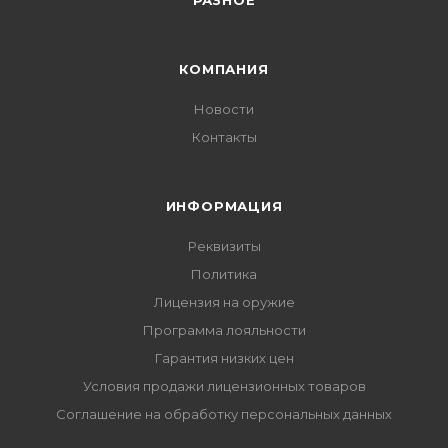
РАЗНОЕ
КОМПАНИЯ
Новости
Контакты
ИНФОРМАЦИЯ
Реквизиты
Политика
Лицензия на оружие
Программа лояльности
Гарантия низких цен
Условия продажи лицензионных товаров
Соглашение на обработку персональных данных