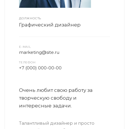
ДОЛЖНОСТЬ
Графический дизайнер
E-MAIL
marketing@site.ru
ТЕЛЕФОН
+7 (000) 000-00-00
Очень любит свою работу за
творческую свободу и
интересные задачи.
Талантливый дизайнер и просто