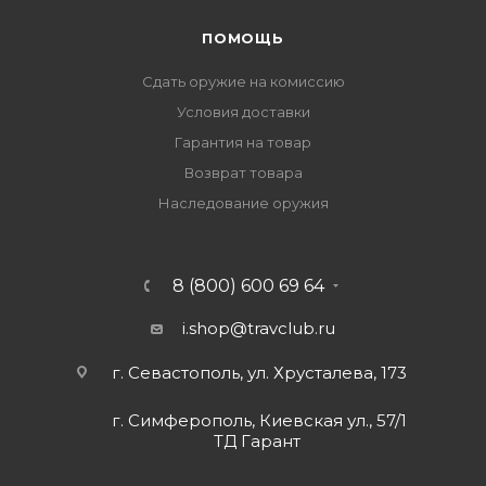
ПОМОЩЬ
Сдать оружие на комиссию
Условия доставки
Гарантия на товар
Возврат товара
Наследование оружия
8 (800) 600 69 64
i.shop@travclub.ru
г. Севастополь, ул. Хрусталева, 173
г. Симферополь, Киевская ул., 57/1
ТД Гарант