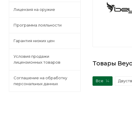
Лицензия на оружие
Программа лояльности
Гарантия низких цен
Условия продажи
Товары Beyd
лицензионных товаров
Соглашение на обработку
Все
14
Двуст
персональных данных