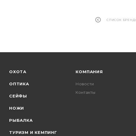
СПИСОК БРЕНД
ОХОТА
КОМПАНИЯ
ОПТИКА
Новости
Контакты
СЕЙФЫ
НОЖИ
РЫБАЛКА
ТУРИЗМ И КЕМПИНГ