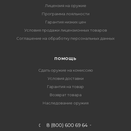
Лицензия на оружие
Программа лояльности
Гарантия низких цен
Условия продажи лицензионных товаров
Соглашение на обработку персональных данных
ПОМОЩЬ
Сдать оружие на комиссию
Условия доставки
Гарантия на товар
Возврат товара
Наследование оружия
8 (800) 600 69 64