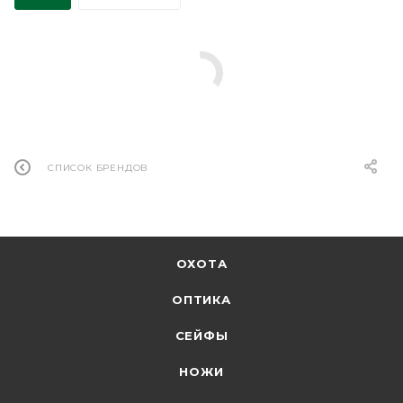
СПИСОК БРЕНДОВ
ОХОТА
ОПТИКА
СЕЙФЫ
НОЖИ