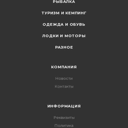
РЫБАЛКА
ТУРИЗМ И КЕМПИНГ
ОДЕЖДА И ОБУВЬ
ЛОДКИ И МОТОРЫ
РАЗНОЕ
КОМПАНИЯ
Новости
Контакты
ИНФОРМАЦИЯ
Реквизиты
Политика