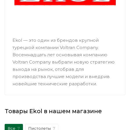
Ekol — это один из брендов крупной
турецкой компании Voltran Company.
Восемнадцать лет основывая компанию
Voltran Company выбрали новую стратегию
выхода на рынок, отобрав для
производства лучшие модели и внедрив
новейшие технические разработки.
Товары Ekol в нашем магазине
Все
7
Пистолеты
7