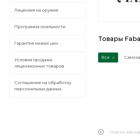
Лицензия на оружие
Программа лояльности
Товары Fab
Гарантия низких цен
Все
4
Самоз
Условия продажи
лицензионных товаров
Соглашение на обработку
персональных данных
СПИСОК БРЕНД