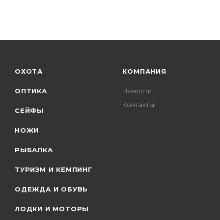
ОХОТА
КОМПАНИЯ
ОПТИКА
Новости
Контакты
СЕЙФЫ
НОЖИ
РЫБАЛКА
ТУРИЗМ И КЕМПИНГ
ОДЕЖДА И ОБУВЬ
ЛОДКИ И МОТОРЫ