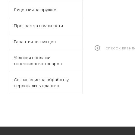
Лицензия на оружие
Программа лояльности
Гарантия низких цен
СПИСОК БРЕНД
Условия продажи
лицензионных товаров
Соглашение на обработку
персональных данных