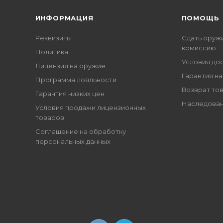
ИНФОРМАЦИЯ
ПОМОЩЬ
Реквизиты
Сдать оруж
комиссию
Политика
Условия до
Лицензия на оружие
Гарантия на
Программа лояльности
Возврат то
Гарантия низких цен
Наследован
Условия продажи лицензионных
товаров
Соглашение на обработку
персональных данных