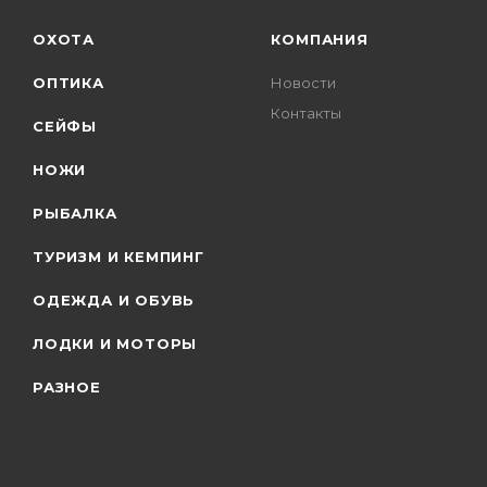
ОХОТА
КОМПАНИЯ
ОПТИКА
Новости
Контакты
СЕЙФЫ
НОЖИ
РЫБАЛКА
ТУРИЗМ И КЕМПИНГ
ОДЕЖДА И ОБУВЬ
ЛОДКИ И МОТОРЫ
РАЗНОЕ