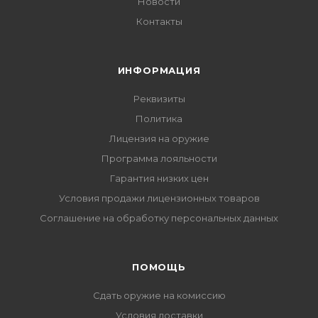
Новости
Контакты
ИНФОРМАЦИЯ
Реквизиты
Политика
Лицензия на оружие
Программа лояльности
Гарантия низких цен
Условия продажи лицензионных товаров
Соглашение на обработку персональных данных
ПОМОЩЬ
Сдать оружие на комиссию
Условия доставки