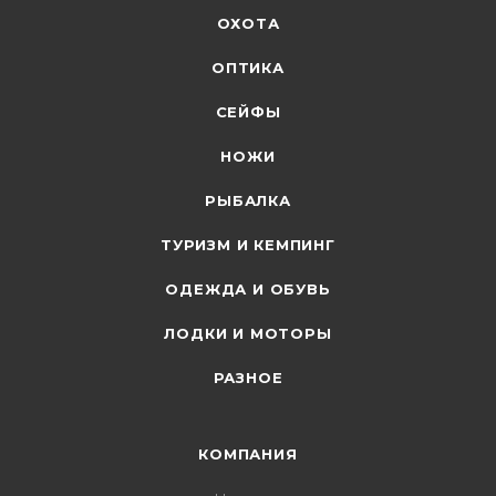
ОХОТА
ОПТИКА
СЕЙФЫ
НОЖИ
РЫБАЛКА
ТУРИЗМ И КЕМПИНГ
ОДЕЖДА И ОБУВЬ
ЛОДКИ И МОТОРЫ
РАЗНОЕ
КОМПАНИЯ