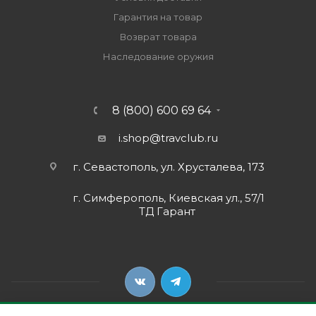
Гарантия на товар
Возврат товара
Наследование оружия
8 (800) 600 69 64
i.shop@travclub.ru
г. Севастополь, ул. Хрусталева, 173
г. Симферополь, Киевская ул., 57/1
ТД Гарант