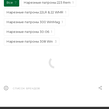
Все
7
Нарезные патроны 223 Rem
1
Нарезные патроны 22LR & 22 WMR
1
Нарезные патроны 300 WinMag
1
Нарезные патроны 30-06
1
Нарезные патроны 308 Win
3
СПИСОК БРЕНДОВ