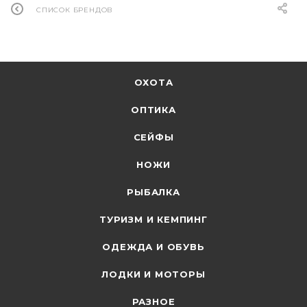
СПИСОК БРЕНДОВ
ОХОТА
ОПТИКА
СЕЙФЫ
НОЖИ
РЫБАЛКА
ТУРИЗМ И КЕМПИНГ
ОДЕЖДА И ОБУВЬ
ЛОДКИ И МОТОРЫ
РАЗНОЕ