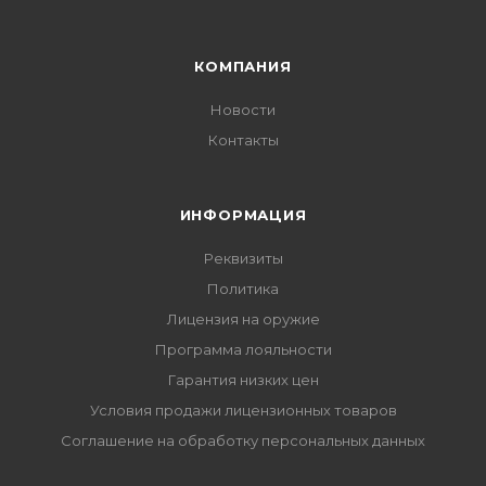
КОМПАНИЯ
Новости
Контакты
ИНФОРМАЦИЯ
Реквизиты
Политика
Лицензия на оружие
Программа лояльности
Гарантия низких цен
Условия продажи лицензионных товаров
Соглашение на обработку персональных данных