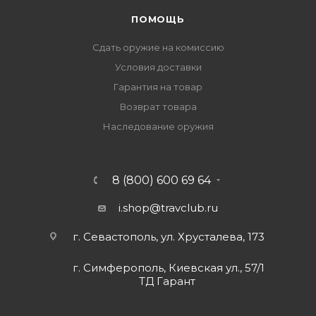
ПОМОЩЬ
Сдать оружие на комиссию
Условия доставки
Гарантия на товар
Возврат товара
Наследование оружия
8 (800) 600 69 64
i.shop@travclub.ru
г. Севастополь, ул. Хрусталева, 173
г. Симферополь, Киевская ул., 57/1
ТД Гарант