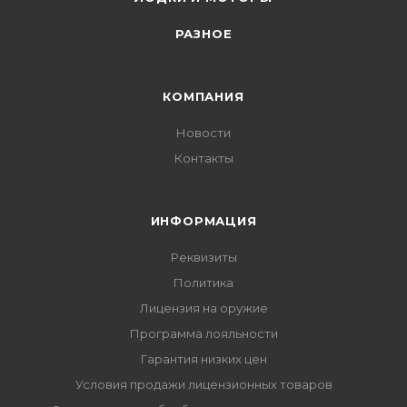
РАЗНОЕ
КОМПАНИЯ
Новости
Контакты
ИНФОРМАЦИЯ
Реквизиты
Политика
Лицензия на оружие
Программа лояльности
Гарантия низких цен
Условия продажи лицензионных товаров