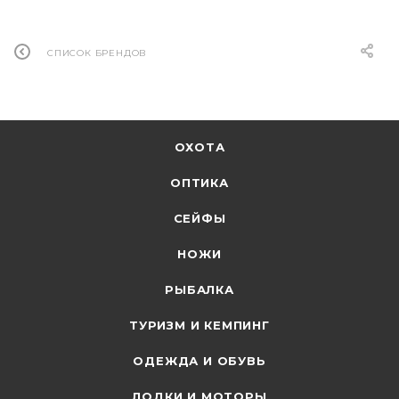
СПИСОК БРЕНДОВ
ОХОТА
ОПТИКА
СЕЙФЫ
НОЖИ
РЫБАЛКА
ТУРИЗМ И КЕМПИНГ
ОДЕЖДА И ОБУВЬ
ЛОДКИ И МОТОРЫ