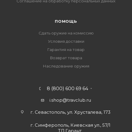
Соглашение на обработку персональных данных
ПОМОЩЬ
Сдать оружие на комиссию
Условия доставки
Гарантия на товар
Возврат товара
Наследование оружия
8 (800) 600 69 64
i.shop@travclub.ru
г. Севастополь, ул. Хрусталева, 173
г. Симферополь, Киевская ул., 57/1
ТД Гарант