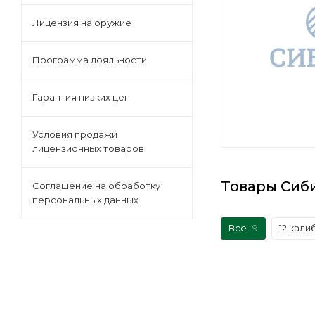
Лицензия на оружие
Программа лояльности
Гарантия низких цен
Условия продажи
лицензионных товаров
Товары Сиб
Соглашение на обработку
персональных данных
Все
9
12 кали