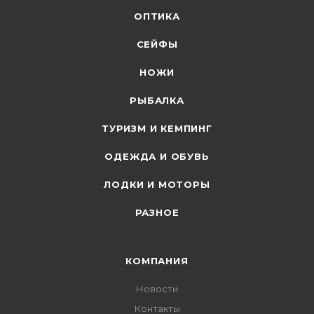
ОПТИКА
СЕЙФЫ
НОЖИ
РЫБАЛКА
ТУРИЗМ И КЕМПИНГ
ОДЕЖДА И ОБУВЬ
ЛОДКИ И МОТОРЫ
РАЗНОЕ
КОМПАНИЯ
Новости
Контакты