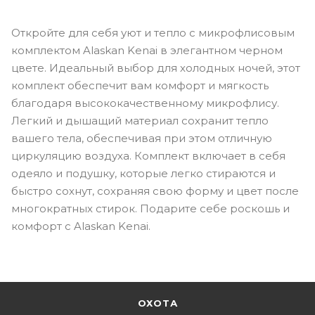
Откройте для себя уют и тепло с микрофлисовым
комплектом Alaskan Kenai в элегантном черном
цвете. Идеальный выбор для холодных ночей, этот
комплект обеспечит вам комфорт и мягкость
благодаря высококачественному микрофлису.
Легкий и дышащий материал сохранит тепло
вашего тела, обеспечивая при этом отличную
циркуляцию воздуха. Комплект включает в себя
одеяло и подушку, которые легко стираются и
быстро сохнут, сохраняя свою форму и цвет после
многократных стирок. Подарите себе роскошь и
комфорт с Alaskan Kenai.
ОХОТА