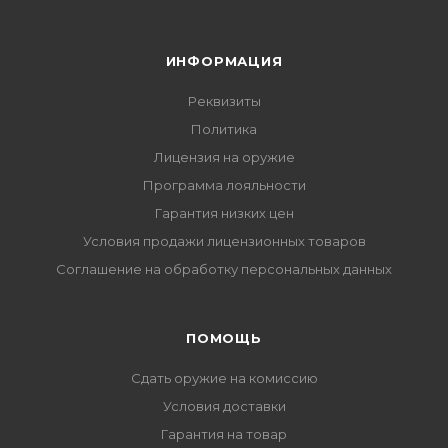
ИНФОРМАЦИЯ
Реквизиты
Политика
Лицензия на оружие
Программа лояльности
Гарантия низких цен
Условия продажи лицензионных товаров
Соглашение на обработку персональных данных
ПОМОЩЬ
Сдать оружие на комиссию
Условия доставки
Гарантия на товар