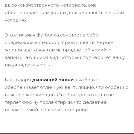
высококачественного материала, она
обеспечивает комфорт и долговечность в любых
условиях.
Эта стильная футболка сочетает в себе
современный дизайн
и практичность. Черно-
желтая цветовая гамма придаёт ей яркий и
запоминающийся вид, который подчеркнёт вашу
индивидуальность.
Благодаря
дышащей ткани
, футболка
обеспечивает отличную вентиляцию, что особенно
важно в жаркие дни. Она быстро сохнет и не
теряет форму после стирки, что делает её
незаменимой в вашем гардеробе.