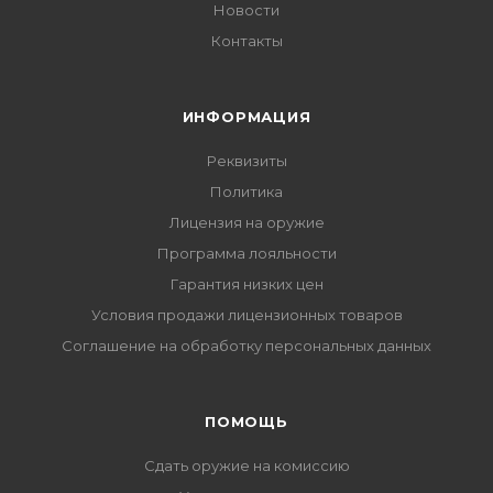
Новости
Контакты
ИНФОРМАЦИЯ
Реквизиты
Политика
Лицензия на оружие
Программа лояльности
Гарантия низких цен
Условия продажи лицензионных товаров
Соглашение на обработку персональных данных
ПОМОЩЬ
Сдать оружие на комиссию