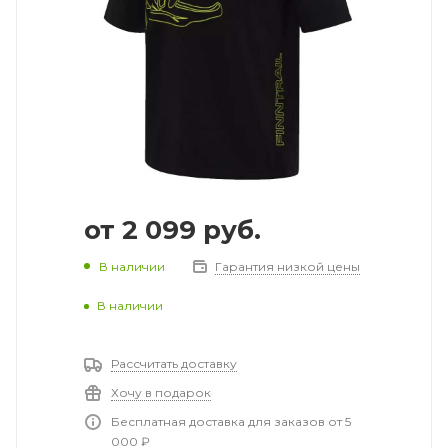
от
2 099 руб.
В наличии
Гарантия низкой цены
В наличии
Рассчитать доставку
Хочу в подарок
Бесплатная доставка для заказов от 5
000 ₽