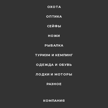
ОХОТА
ОПТИКА
СЕЙФЫ
НОЖИ
РЫБАЛКА
ТУРИЗМ И КЕМПИНГ
ОДЕЖДА И ОБУВЬ
ЛОДКИ И МОТОРЫ
РАЗНОЕ
КОМПАНИЯ