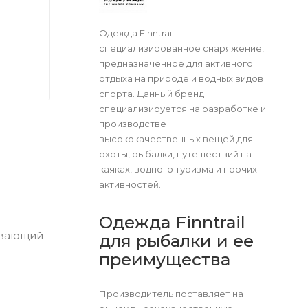
Одежда Finntrail –
специализированное снаряжение,
предназначенное для активного
отдыха на природе и водных видов
спорта. Данный бренд
специализируется на разработке и
производстве
высококачественных вещей для
охоты, рыбалки, путешествий на
каяках, водного туризма и прочих
активностей.
Одежда Finntrail
ивающий
для рыбалки и ее
преимущества
Производитель поставляет на