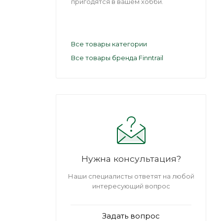
пригодятся в вашем хобби.
Все товары категории
Все товары бренда Finntrail
Нужна консультация?
Наши специалисты ответят на любой
интересующий вопрос
Задать вопрос