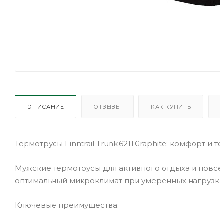
ОПИСАНИЕ
ОТЗЫВЫ
КАК КУПИТЬ
Термотрусы Finntrail Trunk 6211 Graphite: комфорт и
Мужские термотрусы для активного отдыха и по
оптимальный микроклимат при умеренных нагрузка
Ключевые преимущества: