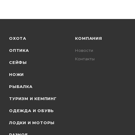
ОХОТА
КОМПАНИЯ
ОПТИКА
Новости
Контакты
СЕЙФЫ
НОЖИ
РЫБАЛКА
ТУРИЗМ И КЕМПИНГ
ОДЕЖДА И ОБУВЬ
ЛОДКИ И МОТОРЫ
РАЗНОЕ