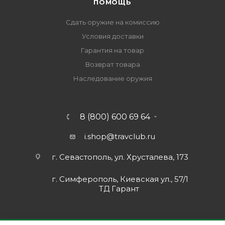
ПОМОЩЬ
Сдать оружие на комиссию
Условия доставки
Гарантия на товар
Возврат товара
Наследование оружия
8 (800) 600 69 64
i.shop@travclub.ru
г. Севастополь, ул. Хрусталева, 173
г. Симферополь, Киевская ул., 57/1
ТД Гарант