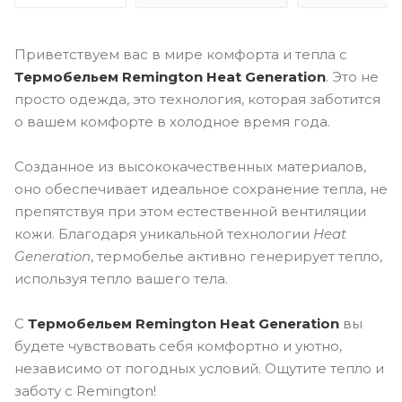
Приветствуем вас в мире комфорта и тепла с
Термобельем Remington Heat Generation
. Это не
просто одежда, это технология, которая заботится
о вашем комфорте в холодное время года.
Созданное из высококачественных материалов,
оно обеспечивает идеальное сохранение тепла, не
препятствуя при этом естественной вентиляции
кожи. Благодаря уникальной технологии
Heat
Generation
, термобелье активно генерирует тепло,
используя тепло вашего тела.
С
Термобельем Remington Heat Generation
вы
будете чувствовать себя комфортно и уютно,
независимо от погодных условий. Ощутите тепло и
заботу с Remington!