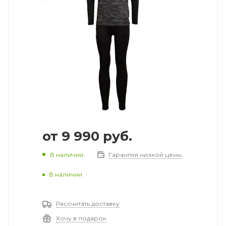
от
9 990 руб.
В наличии
Гарантия низкой цены
В наличии
Рассчитать доставку
Хочу в подарок