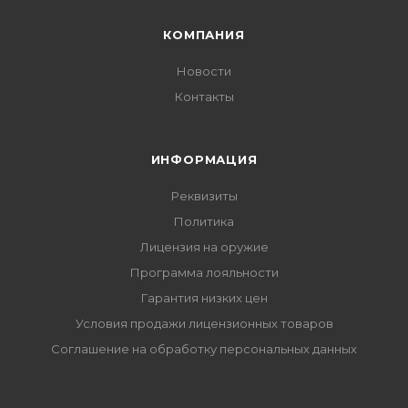
КОМПАНИЯ
Новости
Контакты
ИНФОРМАЦИЯ
Реквизиты
Политика
Лицензия на оружие
Программа лояльности
Гарантия низких цен
Условия продажи лицензионных товаров
Соглашение на обработку персональных данных