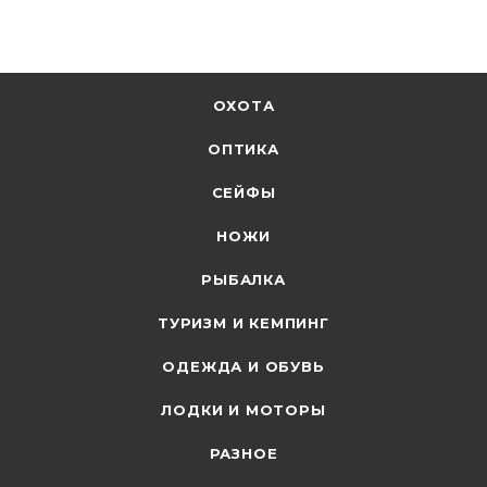
ОХОТА
ОПТИКА
СЕЙФЫ
НОЖИ
РЫБАЛКА
ТУРИЗМ И КЕМПИНГ
ОДЕЖДА И ОБУВЬ
ЛОДКИ И МОТОРЫ
РАЗНОЕ