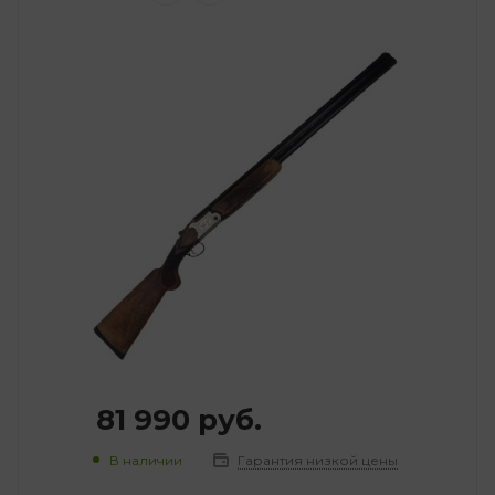
81 990
руб.
В наличии
Гарантия низкой цены