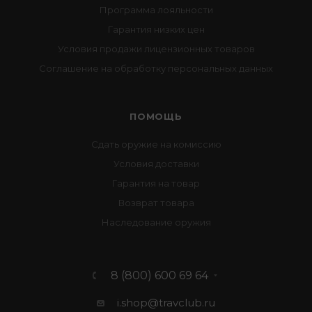
Программа лояльности
Гарантия низких цен
Условия продажи лицензионных товаров
Соглашение на обработку персональных данных
ПОМОЩЬ
Сдать оружие на комиссию
Условия доставки
Гарантия на товар
Возврат товара
Наследование оружия
8 (800) 600 69 64
i.shop@travclub.ru