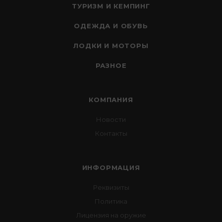
ТУРИЗМ И КЕМПИНГ
ОДЕЖДА И ОБУВЬ
ЛОДКИ И МОТОРЫ
РАЗНОЕ
КОМПАНИЯ
Новости
Контакты
ИНФОРМАЦИЯ
Реквизиты
Политика
Лицензия на оружие