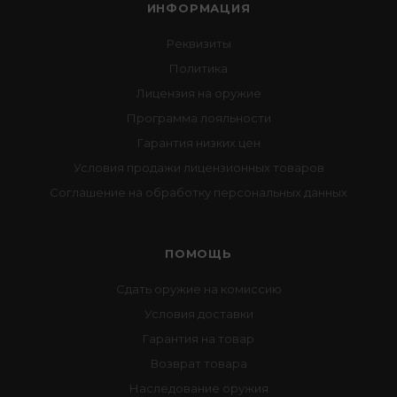
ИНФОРМАЦИЯ
Реквизиты
Политика
Лицензия на оружие
Программа лояльности
Гарантия низких цен
Условия продажи лицензионных товаров
Соглашение на обработку персональных данных
ПОМОЩЬ
Сдать оружие на комиссию
Условия доставки
Гарантия на товар
Возврат товара
Наследование оружия