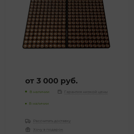
от
3 000 руб.
В наличии
Гарантия низкой цены
В наличии
Рассчитать доставку
Хочу в подарок