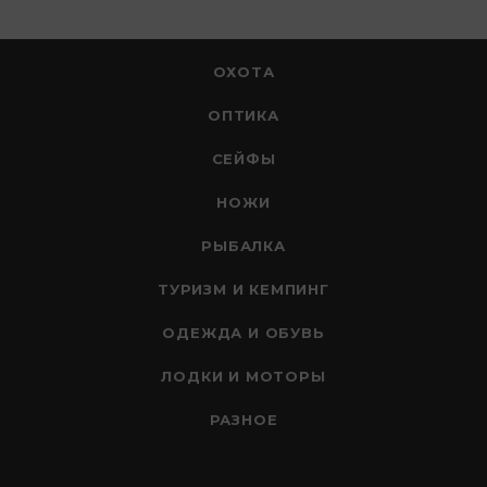
ОХОТА
ОПТИКА
СЕЙФЫ
НОЖИ
РЫБАЛКА
ТУРИЗМ И КЕМПИНГ
ОДЕЖДА И ОБУВЬ
ЛОДКИ И МОТОРЫ
РАЗНОЕ