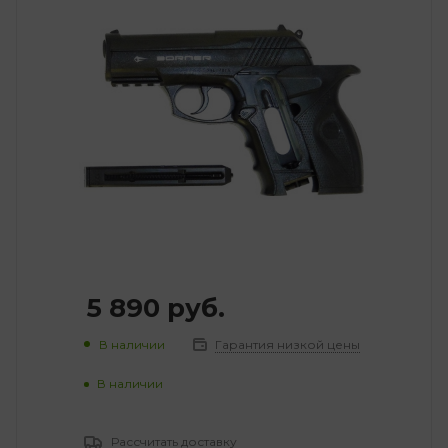
5 890
руб.
В наличии
Гарантия низкой цены
В наличии
Рассчитать доставку