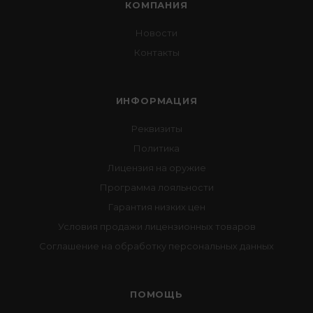
КОМПАНИЯ
Новости
Контакты
ИНФОРМАЦИЯ
Реквизиты
Политика
Лицензия на оружие
Программа лояльности
Гарантия низких цен
Условия продажи лицензионных товаров
Соглашение на обработку персональных данных
ПОМОЩЬ