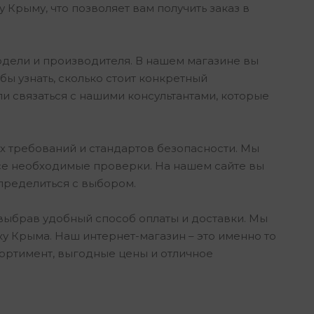
Крыму, что позволяет вам получить заказ в
одели и производителя. В нашем магазине вы
бы узнать, сколько стоит конкретный
и связаться с нашими консультантами, которые
 требований и стандартов безопасности. Мы
е необходимые проверки. На нашем сайте вы
пределиться с выбором.
, выбрав удобный способ оплаты и доставки. Мы
у Крыма. Наш интернет-магазин – это именно то
ортимент, выгодные цены и отличное