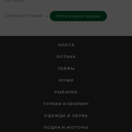
Смотрите также →
Метательное оружие
ОХОТА
ОПТИКА
СЕЙФЫ
НОЖИ
РЫБАЛКА
ТУРИЗМ И КЕМПИНГ
ОДЕЖДА И ОБУВЬ
ЛОДКИ И МОТОРЫ