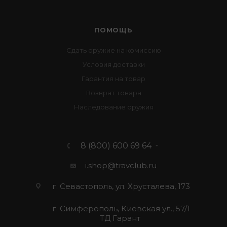
ПОМОЩЬ
Сдать оружие на комиссию
Условия доставки
Гарантия на товар
Возврат товара
Наследование оружия
8 (800) 600 69 64
i.shop@travclub.ru
г. Севастополь, ул. Хрусталева, 173
г. Симферополь, Киевская ул., 57/1
ТД Гарант