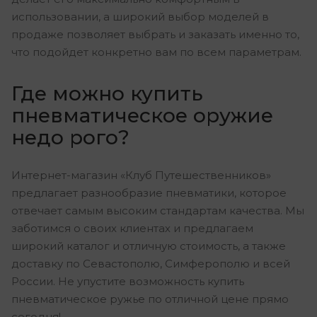
использовании, а широкий выбор моделей в
продаже позволяет выбрать и заказать именно то,
что подойдет конкретно вам по всем параметрам.
Где можно купить
пневматическое оружие
недо рого?
Интернет-магазин «Клуб Путешественников»
предлагает разнообразие пневматики, которое
отвечает самым высоким стандартам качества. Мы
заботимся о своих клиентах и предлагаем
широкий каталог и отличную стоимость, а также
доставку по Севастополю, Симферополю и всей
России. Не упустите возможность купить
пневматическое ружье по отличной цене прямо
сегодня!