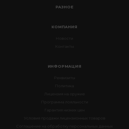
РАЗНОЕ
КОМПАНИЯ
Новости
Контакты
ИНФОРМАЦИЯ
Реквизиты
Политика
Лицензия на оружие
Программа лояльности
Гарантия низких цен
Условия продажи лицензионных товаров
Соглашение на обработку персональных данных