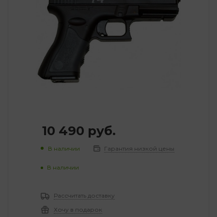
10 490
руб.
В наличии
Гарантия низкой цены
В наличии
Рассчитать доставку
Хочу в подарок