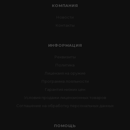
КОМПАНИЯ
Новости
Контакты
ИНФОРМАЦИЯ
Реквизиты
Политика
Лицензия на оружие
Программа лояльности
Гарантия низких цен
Условия продажи лицензионных товаров
Соглашение на обработку персональных данных
ПОМОЩЬ