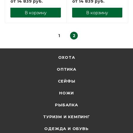
от
14 839 руб.
от
14 839 руб.
В корзину
В корзину
1
2
ОХОТА
ОПТИКА
СЕЙФЫ
НОЖИ
РЫБАЛКА
ТУРИЗМ И КЕМПИНГ
ОДЕЖДА И ОБУВЬ