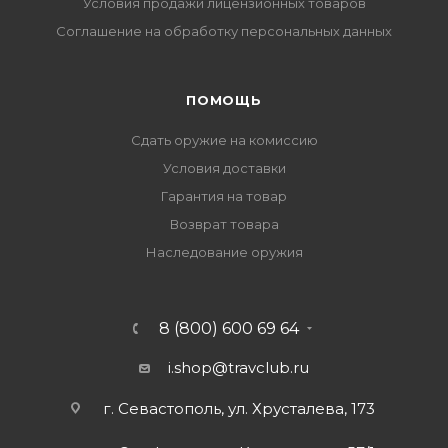
Условия продажи лицензионных товаров
Соглашение на обработку персональных данных
ПОМОЩЬ
Сдать оружие на комиссию
Условия доставки
Гарантия на товар
Возврат товара
Наследование оружия
8 (800) 600 69 64
i.shop@travclub.ru
г. Севастополь, ул. Хрусталева, 173