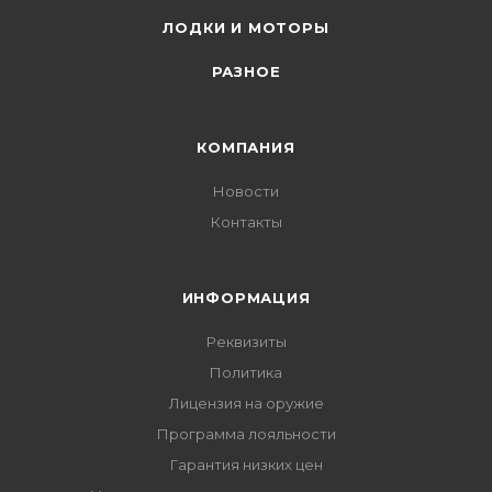
ЛОДКИ И МОТОРЫ
РАЗНОЕ
КОМПАНИЯ
Новости
Контакты
ИНФОРМАЦИЯ
Реквизиты
Политика
Лицензия на оружие
Программа лояльности
Гарантия низких цен