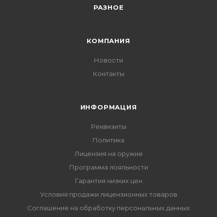
РАЗНОЕ
КОМПАНИЯ
Новости
Контакты
ИНФОРМАЦИЯ
Реквизиты
Политика
Лицензия на оружие
Программа лояльности
Гарантия низких цен
Условия продажи лицензионных товаров
Соглашение на обработку персональных данных