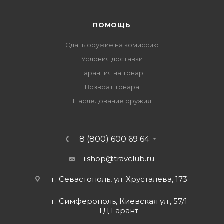
ПОМОЩЬ
Сдать оружие на комиссию
Условия доставки
Гарантия на товар
Возврат товара
Наследование оружия
8 (800) 600 69 64
i.shop@travclub.ru
г. Севастополь, ул. Хрусталева, 173
г. Симферополь, Киевская ул., 57/1
ТД Гарант