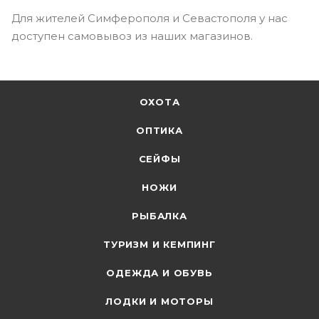
Для жителей Симферополя и Севастополя у нас
доступен самовывоз из наших магазинов.
ОХОТА
ОПТИКА
СЕЙФЫ
НОЖИ
РЫБАЛКА
ТУРИЗМ И КЕМПИНГ
ОДЕЖДА И ОБУВЬ
ЛОДКИ И МОТОРЫ