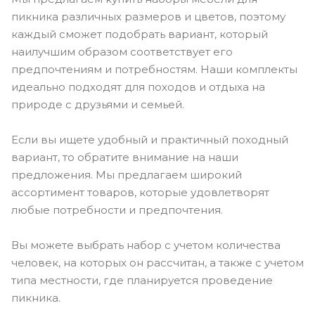
пикника различных размеров и цветов, поэтому
каждый сможет подобрать вариант, который
наилучшим образом соответствует его
предпочтениям и потребностям. Наши комплекты
идеально подходят для походов и отдыха на
природе с друзьями и семьей.
Если вы ищете удобный и практичный походный
вариант, то обратите внимание на наши
предложения. Мы предлагаем широкий
ассортимент товаров, которые удовлетворят
любые потребности и предпочтения.
Вы можете выбрать набор с учетом количества
человек, на которых он рассчитан, а также с учетом
типа местности, где планируется проведение
пикника.