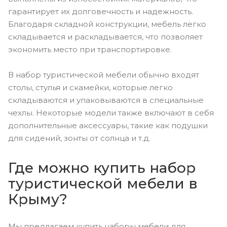
гарантирует их долговечность и надежность.
Благодаря складной конструкции, мебель легко
складывается и раскладывается, что позволяет
экономить место при транспортировке.
В набор туристической мебели обычно входят
столы, стулья и скамейки, которые легко
складываются и упаковываются в специальные
чехлы. Некоторые модели также включают в себя
дополнительные аксессуары, такие как подушки
для сидений, зонты от солнца и т.д.
Где можно купить набор
туристической мебели в
Крыму?
Мы предлагаем купить наборы мебели для