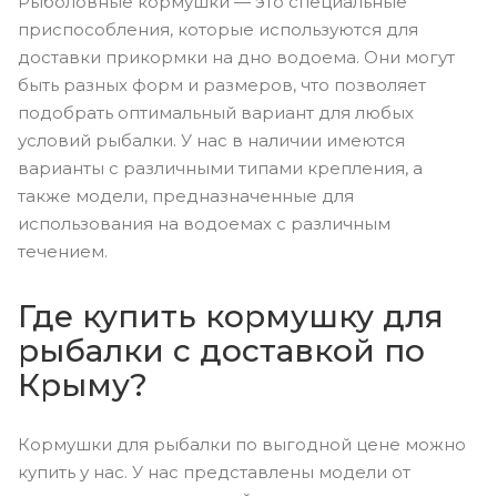
Рыболовные кормушки — это специальные
приспособления, которые используются для
доставки прикормки на дно водоема. Они могут
быть разных форм и размеров, что позволяет
подобрать оптимальный вариант для любых
условий рыбалки. У нас в наличии имеются
варианты с различными типами крепления, а
также модели, предназначенные для
использования на водоемах с различным
течением.
Где купить кормушку для
рыбалки с доставкой по
Крыму?
Кормушки для рыбалки по выгодной цене можно
купить у нас. У нас представлены модели от