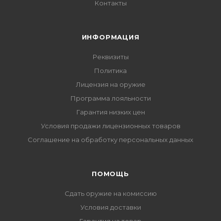
Контакты
ИНФОРМАЦИЯ
Реквизиты
Политика
Лицензия на оружие
Программа лояльности
Гарантия низких цен
Условия продажи лицензионных товаров
Соглашение на обработку персональных данных
ПОМОЩЬ
Сдать оружие на комиссию
Условия доставки