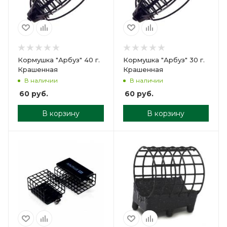
Кормушка "Арбуз" 40 г.
Кормушка "Арбуз" 30 г.
Крашенная
Крашенная
В наличии
В наличии
60
руб.
60
руб.
В корзину
В корзину