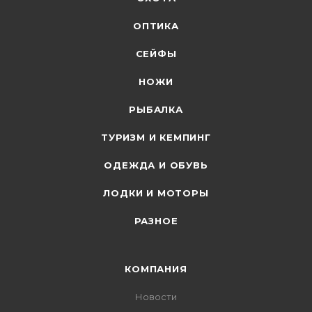
ОПТИКА
СЕЙФЫ
НОЖИ
РЫБАЛКА
ТУРИЗМ И КЕМПИНГ
ОДЕЖДА И ОБУВЬ
ЛОДКИ И МОТОРЫ
РАЗНОЕ
КОМПАНИЯ
Новости