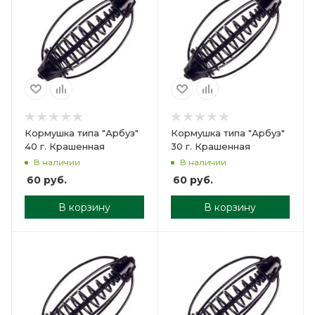
Кормушка типа "Арбуз"
Кормушка типа "Арбуз"
40 г. Крашенная
30 г. Крашенная
В наличии
В наличии
60
руб.
60
руб.
В корзину
В корзину