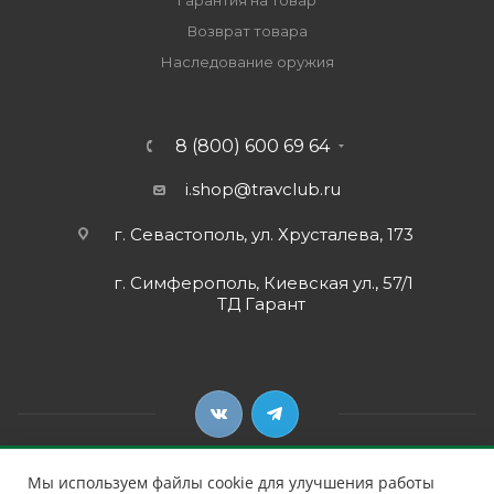
Гарантия на товар
Возврат товара
Наследование оружия
8 (800) 600 69 64
i.shop@travclub.ru
г. Севастополь, ул. Хрусталева, 173
г. Симферополь, Киевская ул., 57/1
ТД Гарант
Мы используем файлы cookie для улучшения работы