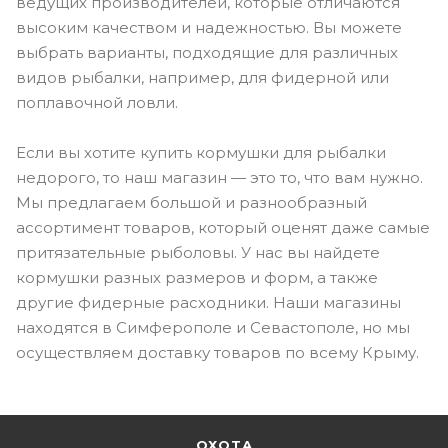
ведущих производителей, которые отличаются
высоким качеством и надежностью. Вы можете
выбрать варианты, подходящие для различных
видов рыбалки, например, для фидерной или
поплавочной ловли.
Если вы хотите купить кормушки для рыбалки
недорого, то наш магазин — это то, что вам нужно.
Мы предлагаем большой и разнообразный
ассортимент товаров, который оценят даже самые
притязательные рыболовы. У нас вы найдете
кормушки разных размеров и форм, а также
другие фидерные расходники. Наши магазины
находятся в Симферополе и Севастополе, но мы
осуществляем доставку товаров по всему Крыму.
ОХОТА