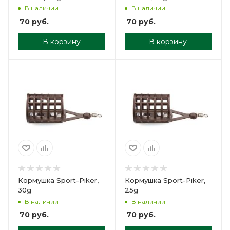
В наличии
В наличии
70
руб.
70
руб.
В корзину
В корзину
Кормушка Sport-Piker,
Кормушка Sport-Piker,
30g
25g
В наличии
В наличии
70
руб.
70
руб.