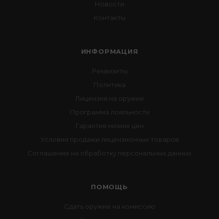
Новости
Контакты
ИНФОРМАЦИЯ
Реквизиты
Политика
Лицензия на оружие
Программа лояльности
Гарантия низких цен
Условия продажи лицензионных товаров
Соглашение на обработку персональных данных
ПОМОЩЬ
Сдать оружие на комиссию