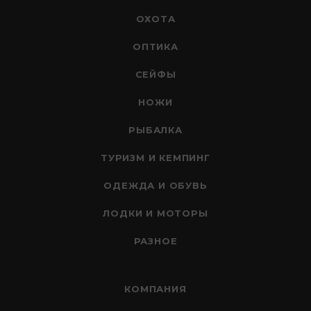
ОХОТА
ОПТИКА
СЕЙФЫ
НОЖИ
РЫБАЛКА
ТУРИЗМ И КЕМПИНГ
ОДЕЖДА И ОБУВЬ
ЛОДКИ И МОТОРЫ
РАЗНОЕ
КОМПАНИЯ