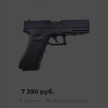
7 390
руб.
В наличии
Гарантия низкой цены