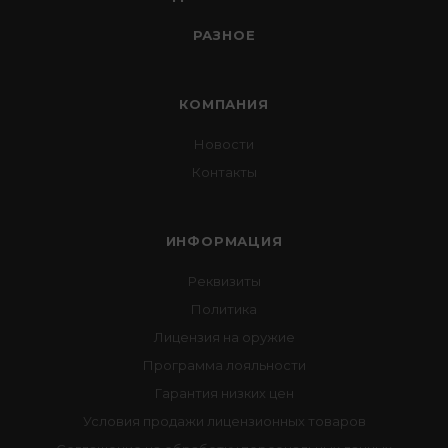
РАЗНОЕ
КОМПАНИЯ
Новости
Контакты
ИНФОРМАЦИЯ
Реквизиты
Политика
Лицензия на оружие
Программа лояльности
Гарантия низких цен
Условия продажи лицензионных товаров