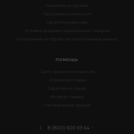
Лицензия на оружие
Программа лояльности
Гарантия низких цен
Условия продажи лицензионных товаров
Соглашение на обработку персональных данных
ПОМОЩЬ
Сдать оружие на комиссию
Условия доставки
Гарантия на товар
Возврат товара
Наследование оружия
8 (800) 600 69 64