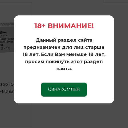
18+ ВНИМАНИЕ!
Данный раздел сайта
предназначен для лиц старше
18 лет. Если Вам меньше 18 лет,
просим покинуть этот раздел
сайта.
зор (GM)
ОЗНАКОМЛЕН
 FMJ лат. об.