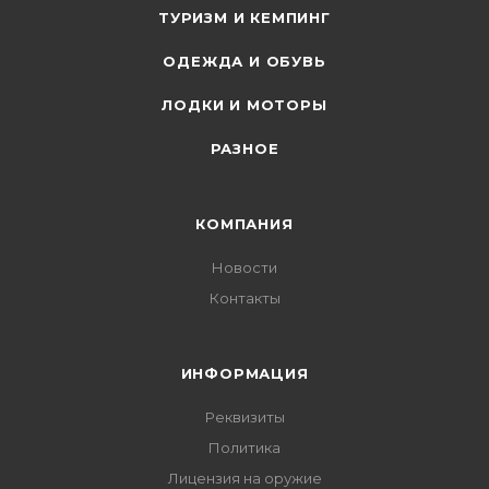
ТУРИЗМ И КЕМПИНГ
ОДЕЖДА И ОБУВЬ
ЛОДКИ И МОТОРЫ
РАЗНОЕ
КОМПАНИЯ
Новости
Контакты
ИНФОРМАЦИЯ
Реквизиты
Политика
Лицензия на оружие