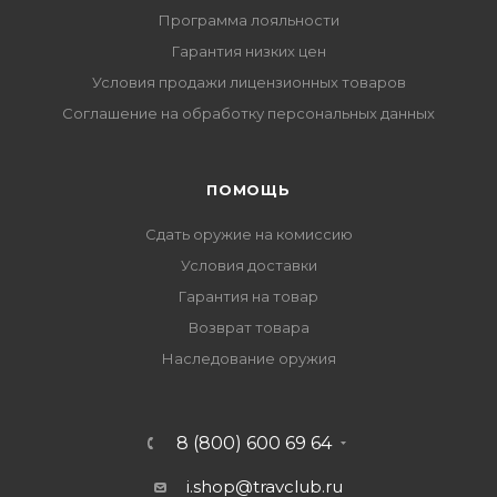
Программа лояльности
Гарантия низких цен
Условия продажи лицензионных товаров
Соглашение на обработку персональных данных
ПОМОЩЬ
Сдать оружие на комиссию
Условия доставки
Гарантия на товар
Возврат товара
Наследование оружия
8 (800) 600 69 64
i.shop@travclub.ru