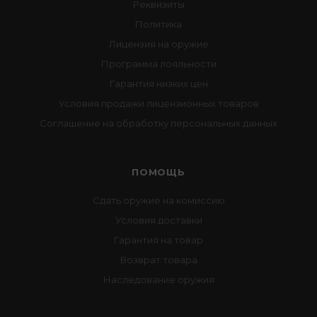
Реквизиты
Политика
Лицензия на оружие
Программа лояльности
Гарантия низких цен
Условия продажи лицензионных товаров
Соглашение на обработку персональных данных
ПОМОЩЬ
Сдать оружие на комиссию
Условия доставки
Гарантия на товар
Возврат товара
Наследование оружия