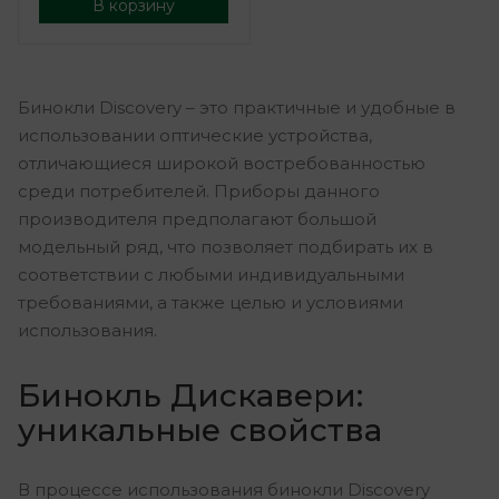
В корзину
Бинокли Discovery – это практичные и удобные в
использовании оптические устройства,
отличающиеся широкой востребованностью
среди потребителей. Приборы данного
производителя предполагают большой
модельный ряд, что позволяет подбирать их в
соответствии с любыми индивидуальными
требованиями, а также целью и условиями
использования.
Бинокль Дискавери:
уникальные свойства
В процессе использования бинокли Discovery