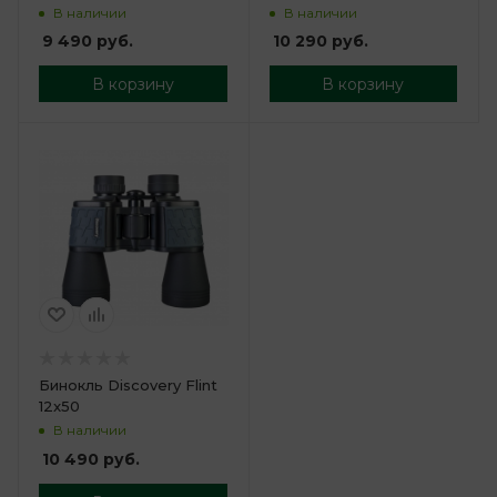
В наличии
В наличии
9 490
руб.
10 290
руб.
В корзину
В корзину
Бинокль Discovery Flint
12x50
В наличии
10 490
руб.