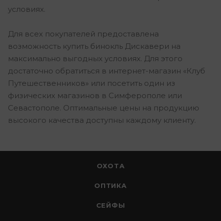
условиях.
Для всех покупателей предоставлена
возможность купить бинокль Дискавери на
максимально выгодных условиях. Для этого
достаточно обратиться в интернет-магазин «Клуб
Путешественников» или посетить один из
физических магазинов в Симферополе или
Севастополе. Оптимальные цены на продукцию
высокого качества доступны каждому клиенту.
ОХОТА
ОПТИКА
СЕЙФЫ