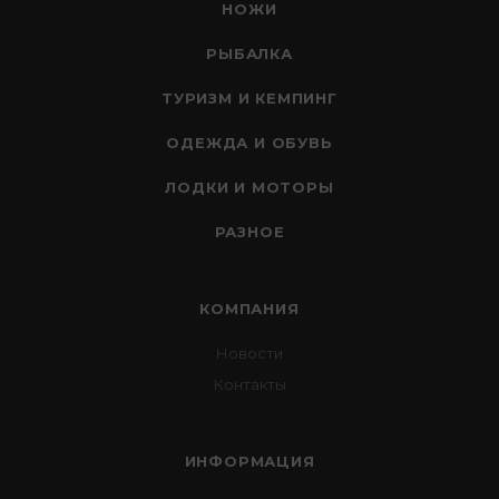
НОЖИ
РЫБАЛКА
ТУРИЗМ И КЕМПИНГ
ОДЕЖДА И ОБУВЬ
ЛОДКИ И МОТОРЫ
РАЗНОЕ
КОМПАНИЯ
Новости
Контакты
ИНФОРМАЦИЯ