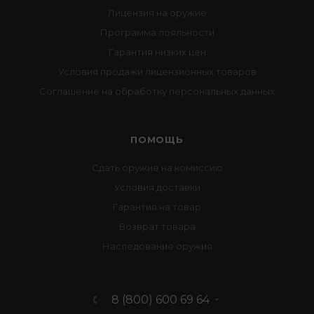
Лицензия на оружие
Программа лояльности
Гарантия низких цен
Условия продажи лицензионных товаров
Соглашение на обработку персональных данных
ПОМОЩЬ
Сдать оружие на комиссию
Условия доставки
Гарантия на товар
Возврат товара
Наследование оружия
8 (800) 600 69 64